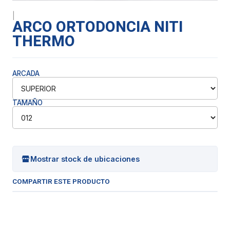
|
ARCO ORTODONCIA NITI
THERMO
ARCADA
TAMAÑO
Mostrar stock de ubicaciones
COMPARTIR ESTE PRODUCTO