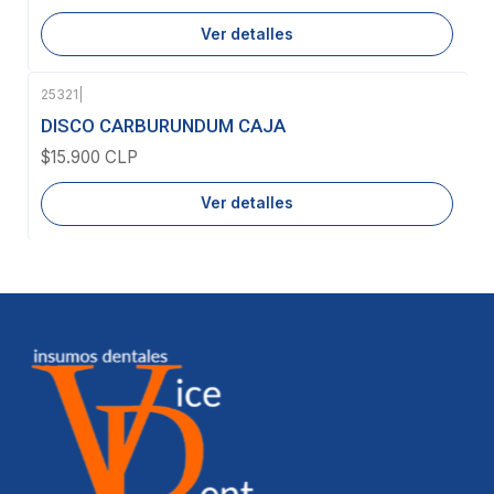
Ver detalles
25321
|
Agotado
DISCO CARBURUNDUM CAJA
$15.900 CLP
Ver detalles