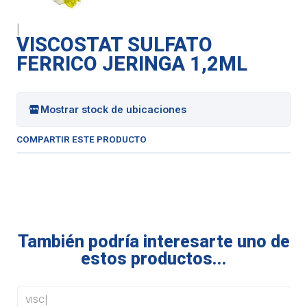
|
VISCOSTAT SULFATO
FERRICO JERINGA 1,2ML
Mostrar stock de ubicaciones
COMPARTIR ESTE PRODUCTO
También podría interesarte uno de
estos productos...
VISC
|