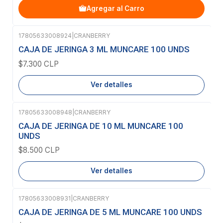
Agregar al Carro
17805633008924
|
CRANBERRY
Agotado
CAJA DE JERINGA 3 ML MUNCARE 100 UNDS
$7.300 CLP
Ver detalles
17805633008948
|
CRANBERRY
Agotado
CAJA DE JERINGA DE 10 ML MUNCARE 100
UNDS
$8.500 CLP
Ver detalles
17805633008931
|
CRANBERRY
Agotado
CAJA DE JERINGA DE 5 ML MUNCARE 100 UNDS