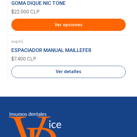
GOMA DIQUE NIC TONE
$22.000 CLP
Ver opciones
espm
|
Agotado
ESPACIADOR MANUAL MAILLEFER
$7.400 CLP
Ver detalles