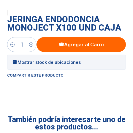
|
JERINGA ENDODONCIA
MONOJECT X100 UND CAJA
Agregar al Carro
Cantidad
Mostrar stock de ubicaciones
COMPARTIR ESTE PRODUCTO
También podría interesarte uno de
estos productos...