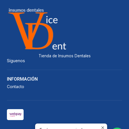
Tienda de Insumos Dentales
Síguenos
INFORMACIÓN
Contacto