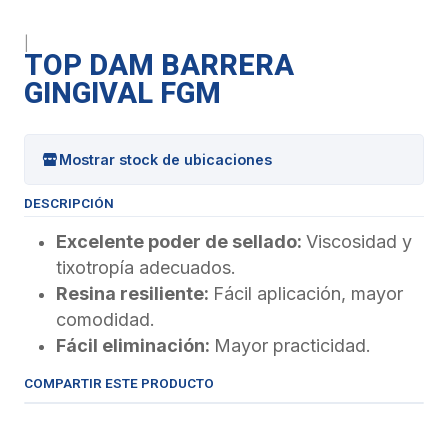
|
TOP DAM BARRERA
GINGIVAL FGM
Mostrar stock de ubicaciones
DESCRIPCIÓN
Excelente poder de sellado:
Viscosidad y
tixotropía adecuados.
Resina resiliente:
Fácil aplicación, mayor
comodidad.
Fácil eliminación:
Mayor practicidad.
COMPARTIR ESTE PRODUCTO