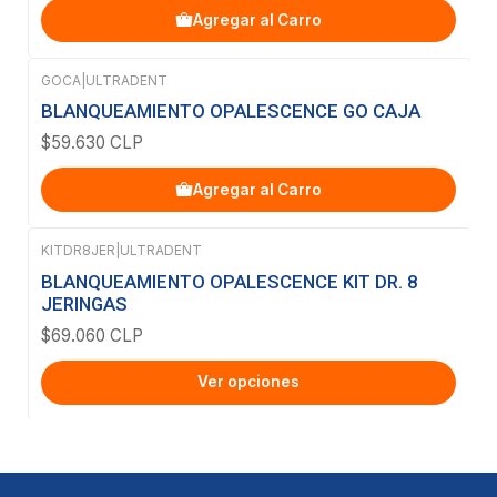
Agregar al Carro
GOCA
|
ULTRADENT
BLANQUEAMIENTO OPALESCENCE GO CAJA
$59.630 CLP
Agregar al Carro
KITDR8JER
|
ULTRADENT
BLANQUEAMIENTO OPALESCENCE KIT DR. 8
JERINGAS
$69.060 CLP
Ver opciones