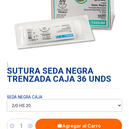
|
SUTURA SEDA NEGRA
TRENZADA CAJA 36 UNDS
SEDA NEGRA CAJA
Agregar al Carro