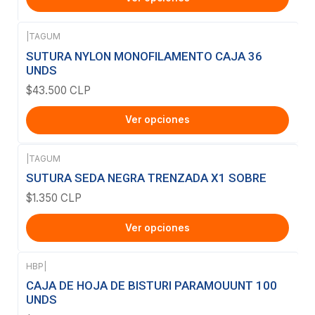
|
TAGUM
SUTURA NYLON MONOFILAMENTO CAJA 36
UNDS
$43.500 CLP
Ver opciones
|
TAGUM
SUTURA SEDA NEGRA TRENZADA X1 SOBRE
$1.350 CLP
Ver opciones
HBP
|
Agotado
CAJA DE HOJA DE BISTURI PARAMOUUNT 100
UNDS