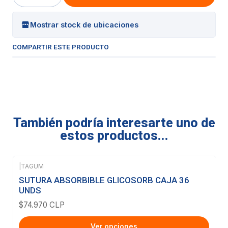
Cantidad
Mostrar stock de ubicaciones
COMPARTIR ESTE PRODUCTO
También podría interesarte uno de
estos productos...
|
TAGUM
SUTURA ABSORBIBLE GLICOSORB CAJA 36
UNDS
$74.970 CLP
Ver opciones