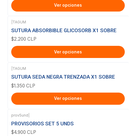
Ver opciones
|
TAGUM
SUTURA ABSORBIBLE GLICOSORB X1 SOBRE
$2.200 CLP
Ver opciones
|
TAGUM
SUTURA SEDA NEGRA TRENZADA X1 SOBRE
$1.350 CLP
Ver opciones
prov5und
|
Agotado
PROVISORIOS SET 5 UNDS
$4.900 CLP