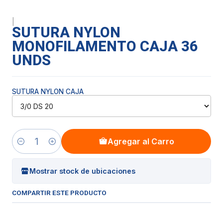
|
SUTURA NYLON
MONOFILAMENTO CAJA 36
UNDS
SUTURA NYLON CAJA
Agregar al Carro
Cantidad
Mostrar stock de ubicaciones
COMPARTIR ESTE PRODUCTO