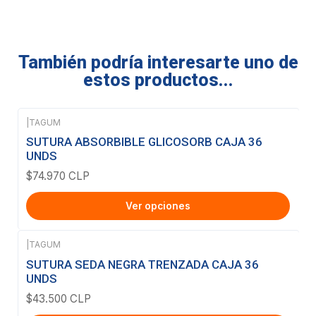
También podría interesarte uno de
estos productos...
|
TAGUM
SUTURA ABSORBIBLE GLICOSORB CAJA 36
UNDS
$74.970 CLP
Ver opciones
|
TAGUM
SUTURA SEDA NEGRA TRENZADA CAJA 36
UNDS
$43.500 CLP