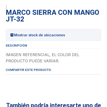
|
MARCO SIERRA CON MANGO
JT-32
Mostrar stock de ubicaciones
DESCRIPCIÓN
IMAGEN REFERENCIAL, EL COLOR DEL
PRODUCTO PUEDE VARIAR.
COMPARTIR ESTE PRODUCTO
También podría interesarte uno de