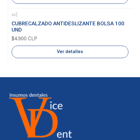
cc
|
Agotado
CUBRECALZADO ANTIDESLIZANTE BOLSA 100
UND
$4.900 CLP
Ver detalles