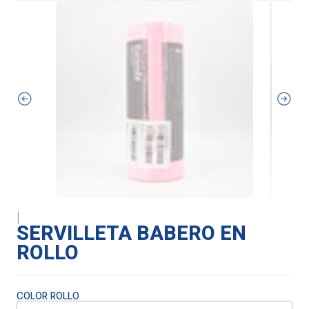
|
SERVILLETA BABERO EN
ROLLO
COLOR ROLLO