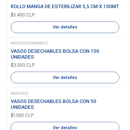
Agotado
ROLLO MANGA DE ESTERILIZAR 5,5 CM X 100MT
$5.400 CLP
Ver detalles
VASOS100
|
GENERICO
Agotado
VASOS DESECHABLES BOLSA CON 100
UNIDADES
$3.000 CLP
Ver detalles
VASOS50
|
Agotado
VASOS DESECHABLES BOLSA CON 50
UNIDADES
$1.500 CLP
Ver detalles