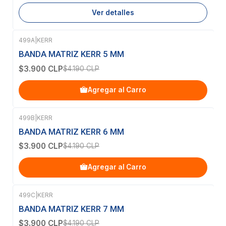
Ver detalles
499A
|
KERR
-7%
OFF
BANDA MATRIZ KERR 5 MM
$3.900 CLP
$4.190 CLP
Agregar al Carro
499B
|
KERR
-7%
OFF
BANDA MATRIZ KERR 6 MM
$3.900 CLP
$4.190 CLP
Agregar al Carro
499C
|
KERR
-7%
OFF
BANDA MATRIZ KERR 7 MM
$3.900 CLP
$4.190 CLP