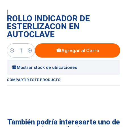
|
ROLLO INDICADOR DE
ESTERLIZACON EN
AUTOCLAVE
Agregar al Carro
Cantidad
Mostrar stock de ubicaciones
COMPARTIR ESTE PRODUCTO
También podría interesarte uno de