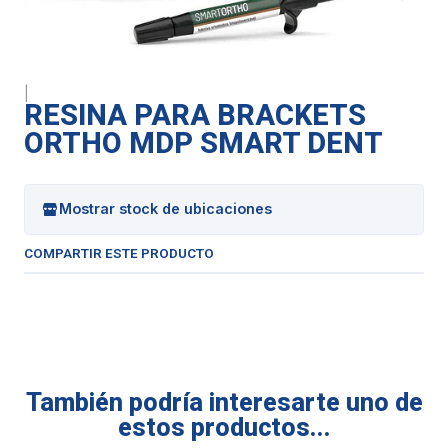
|
RESINA PARA BRACKETS
ORTHO MDP SMART DENT
Mostrar stock de ubicaciones
COMPARTIR ESTE PRODUCTO
También podría interesarte uno de
estos productos...