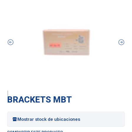
|
BRACKETS MBT
Mostrar stock de ubicaciones