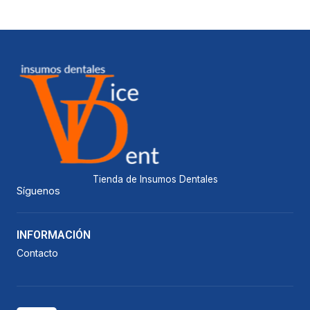
Tienda de Insumos Dentales
Síguenos
INFORMACIÓN
Contacto