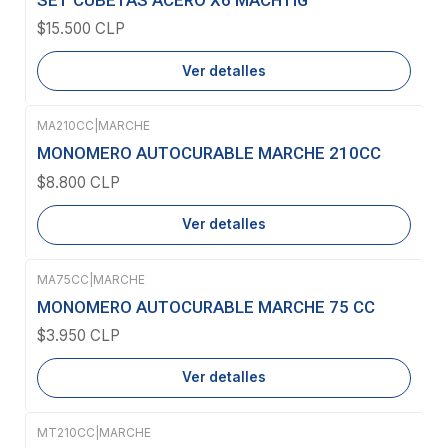
$15.500 CLP
Ver detalles
MA210CC
|
MARCHE
Agotado
MONOMERO AUTOCURABLE MARCHE 210CC
$8.800 CLP
Ver detalles
MA75CC
|
MARCHE
Agotado
MONOMERO AUTOCURABLE MARCHE 75 CC
$3.950 CLP
Ver detalles
MT210CC
|
MARCHE