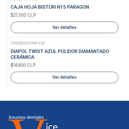
Agotado
CAJA HOJA BISTURI N15 PARAGON
$21.500 CLP
Ver detalles
7084
|
DIACOMP EVE
Agotado
DIAPOL TWIST AZUL PULIDOR DIAMANTADO
CERÁMICA
$14.800 CLP
Ver detalles