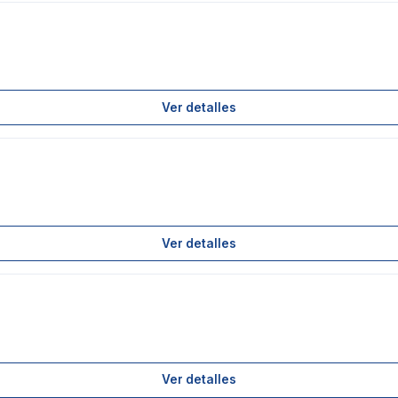
Ver detalles
Ver detalles
Ver detalles