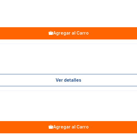
Agregar al Carro
Ver detalles
Agregar al Carro