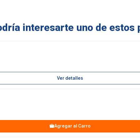
ría interesarte uno de estos 
Ver detalles
Agregar al Carro