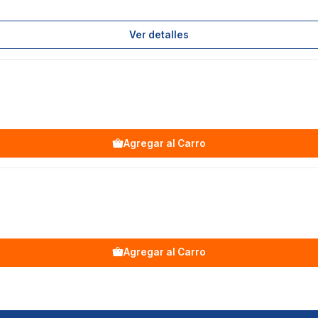
Ver detalles
Agregar al Carro
Agregar al Carro