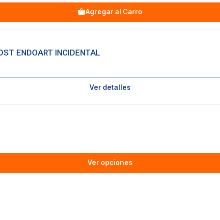
Agregar al Carro
 POST ENDOART INCIDENTAL
Ver detalles
Ver opciones