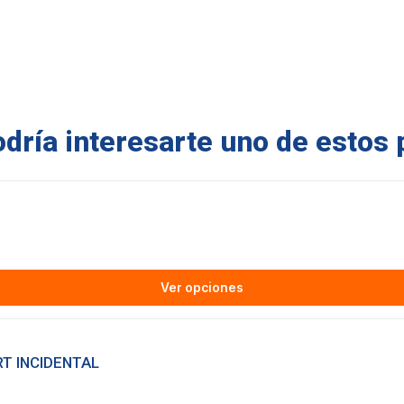
ría interesarte uno de estos 
Ver opciones
RT INCIDENTAL