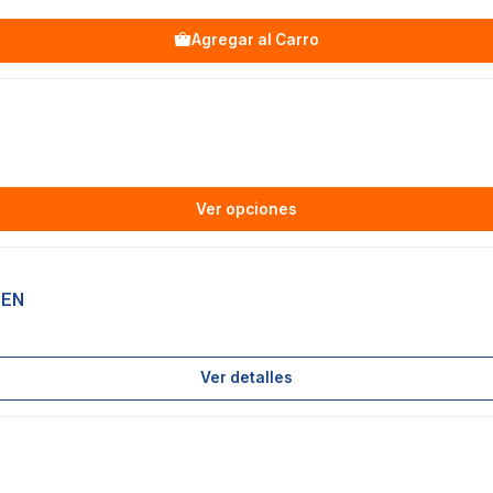
Agregar al Carro
Ver opciones
SEN
Ver detalles