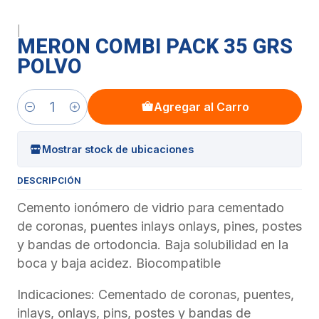
|
MERON COMBI PACK 35 GRS
POLVO
Agregar al Carro
Cantidad
Mostrar stock de ubicaciones
DESCRIPCIÓN
Cemento ionómero de vidrio para cementado
de coronas, puentes inlays onlays, pines, postes
y bandas de ortodoncia. Baja solubilidad en la
boca y baja acidez. Biocompatible
Indicaciones: Cementado de coronas, puentes,
inlays, onlays, pins, postes y bandas de