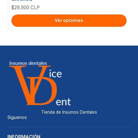
$29.900 CLP
Ver opciones
Tienda de Insumos Dentales
Síguenos
INFORMACIÓN