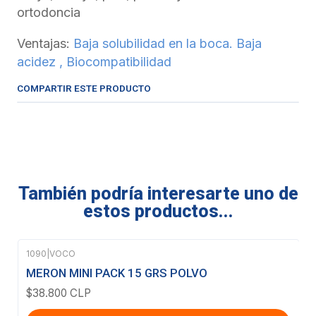
ortodoncia
Ventajas:
Baja solubilidad en la boca. Baja
acidez , Biocompatibilidad
COMPARTIR ESTE PRODUCTO
También podría interesarte uno de
estos productos...
1090
|
VOCO
MERON MINI PACK 15 GRS POLVO
$38.800 CLP