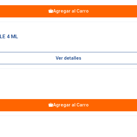
Agregar al Carro
LE 4 ML
Ver detalles
Agregar al Carro