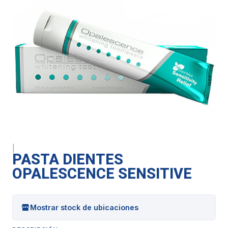
|
PASTA DIENTES
OPALESCENCE SENSITIVE
Mostrar stock de ubicaciones