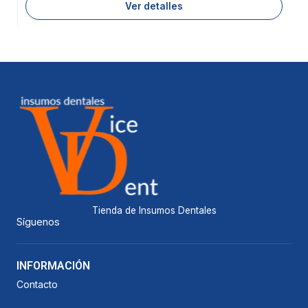
Ver detalles
Tienda de Insumos Dentales
Síguenos
INFORMACIÓN
Contacto