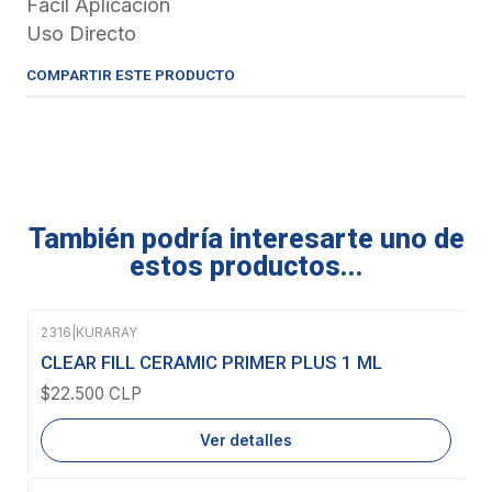
Fácil Aplicación
Uso Directo
COMPARTIR ESTE PRODUCTO
También podría interesarte uno de
estos productos...
2316
|
KURARAY
Agotado
CLEAR FILL CERAMIC PRIMER PLUS 1 ML
$22.500 CLP
Ver detalles