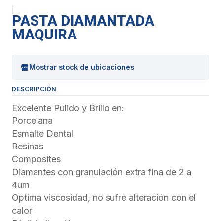
|
PASTA DIAMANTADA
MAQUIRA
Mostrar stock de ubicaciones
DESCRIPCIÓN
Excelente Pulido y Brillo en:
Porcelana
Esmalte Dental
Resinas
Composites
Diamantes con granulación extra fina de 2 a
4um
Optima viscosidad, no sufre alteración con el
calor