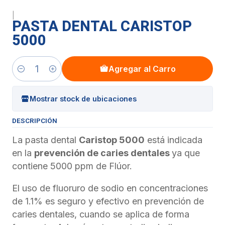
|
PASTA DENTAL CARISTOP
5000
Agregar al Carro
Cantidad
Mostrar stock de ubicaciones
DESCRIPCIÓN
La pasta dental
Caristop 5000
está indicada
en la
prevención de caries dentales
ya que
contiene 5000 ppm de Flúor.
El uso de fluoruro de sodio en concentraciones
de 1.1% es seguro y efectivo en prevención de
caries dentales, cuando se aplica de forma