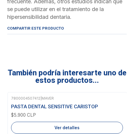
frecuente. Además, otros estudios indican que
se puede utilizar en el tratamiento de la
hipersensibilidad dentaria.
COMPARTIR ESTE PRODUCTO
También podría interesarte uno de
estos productos...
7800004507412
|
MAVER
Agotado
PASTA DENTAL SENSITIVE CARISTOP
$5.900 CLP
Ver detalles