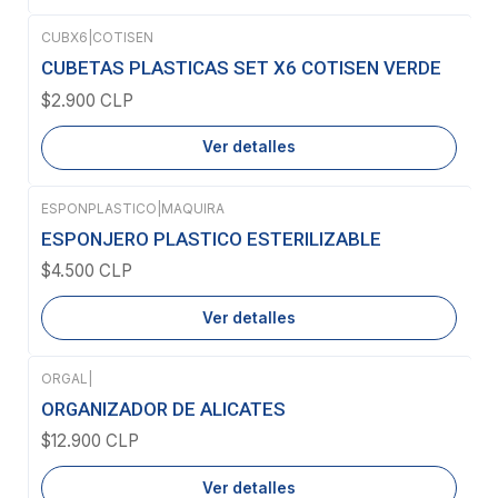
CUBX6
|
COTISEN
Agotado
CUBETAS PLASTICAS SET X6 COTISEN VERDE
$2.900 CLP
Ver detalles
ESPONPLASTICO
|
MAQUIRA
Agotado
ESPONJERO PLASTICO ESTERILIZABLE
$4.500 CLP
Ver detalles
ORGAL
|
Agotado
ORGANIZADOR DE ALICATES
$12.900 CLP
Ver detalles