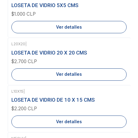
Agotado
LOSETA DE VIDRIO 5X5 CMS
$1.000 CLP
Ver detalles
L20X20
|
Agotado
LOSETA DE VIDRIO 20 X 20 CMS
$2.700 CLP
Ver detalles
L10X15
|
Agotado
LOSETA DE VIDRIO DE 10 X 15 CMS
$2.200 CLP
Ver detalles