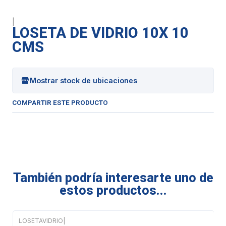
|
LOSETA DE VIDRIO 10X 10
CMS
Mostrar stock de ubicaciones
COMPARTIR ESTE PRODUCTO
También podría interesarte uno de
estos productos...
LOSETAVIDRIO
|