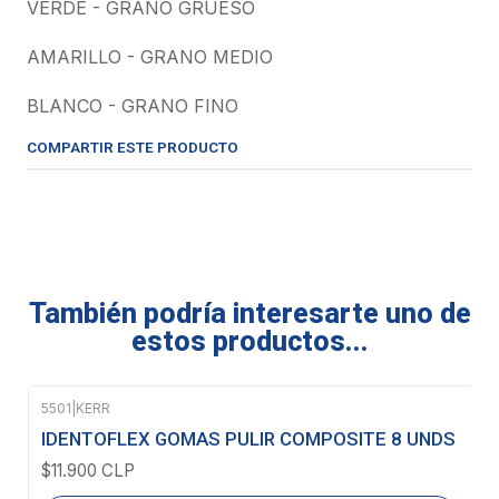
VERDE - GRANO GRUESO
AMARILLO - GRANO MEDIO
BLANCO - GRANO FINO
COMPARTIR ESTE PRODUCTO
También podría interesarte uno de
estos productos...
5501
|
KERR
Agotado
IDENTOFLEX GOMAS PULIR COMPOSITE 8 UNDS
$11.900 CLP