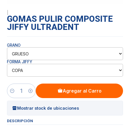
|
GOMAS PULIR COMPOSITE
JIFFY ULTRADENT
GRANO
FORMA JIFFY
Agregar al Carro
Cantidad
Mostrar stock de ubicaciones
DESCRIPCIÓN