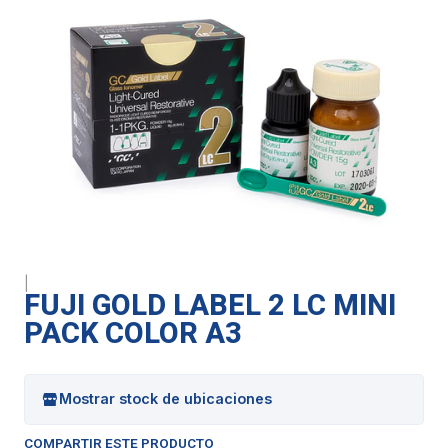
|
FUJI GOLD LABEL 2 LC MINI
PACK COLOR A3
Mostrar stock de ubicaciones
COMPARTIR ESTE PRODUCTO