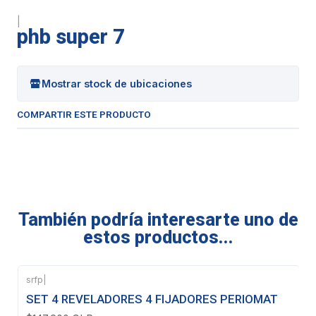
|
phb super 7
Mostrar stock de ubicaciones
COMPARTIR ESTE PRODUCTO
También podría interesarte uno de
estos productos...
srfp
|
Agotado
SET 4 REVELADORES 4 FIJADORES PERIOMAT