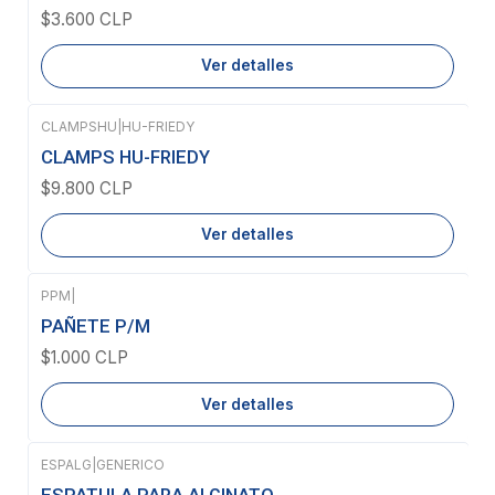
$3.600 CLP
Ver detalles
CLAMPSHU
|
HU-FRIEDY
Agotado
CLAMPS HU-FRIEDY
$9.800 CLP
Ver detalles
PPM
|
Agotado
PAÑETE P/M
$1.000 CLP
Ver detalles
ESPALG
|
GENERICO
Agotado