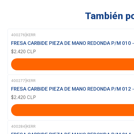
También pod
400276
|
KERR
FRESA CARBIDE PIEZA DE MANO REDONDA P/M 010 -
$2.420 CLP
400277
|
KERR
FRESA CARBIDE PIEZA DE MANO REDONDA P/M 012 -
$2.420 CLP
400284
|
KERR