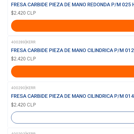
FRESA CARBIDE PIEZA DE MANO REDONDA P/M 025 
$2.420 CLP
400289
|
KERR
FRESA CARBIDE PIEZA DE MANO CILINDRICA P/M 012
$2.420 CLP
400290
|
KERR
Agotado
FRESA CARBIDE PIEZA DE MANO CILINDRICA P/M 014
$2.420 CLP
400293
|
KERR