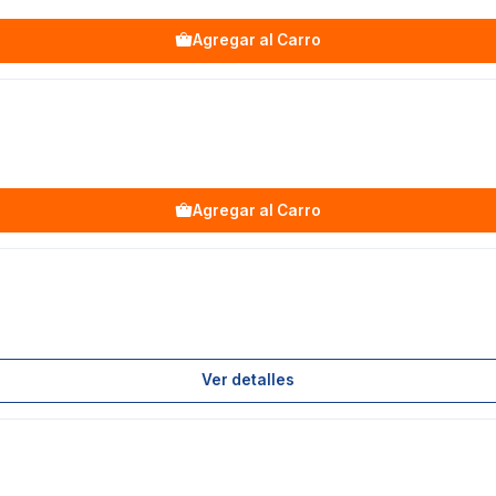
Agregar al Carro
Agregar al Carro
Ver detalles