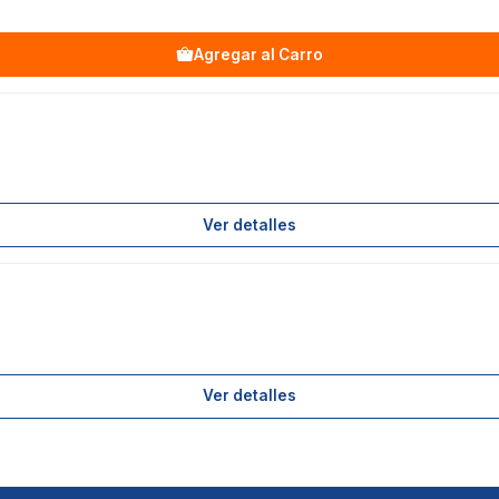
Agregar al Carro
Ver detalles
Ver detalles