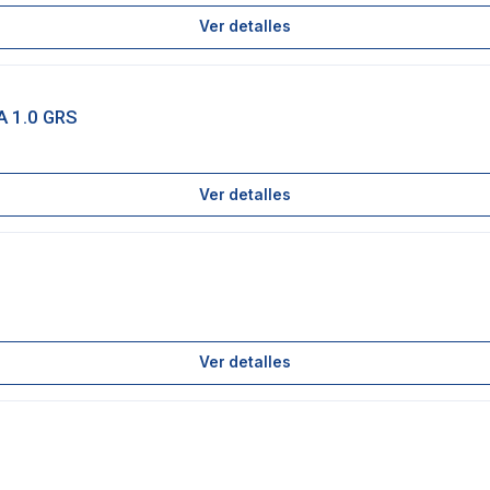
Ver detalles
 1.0 GRS
Ver detalles
Ver detalles