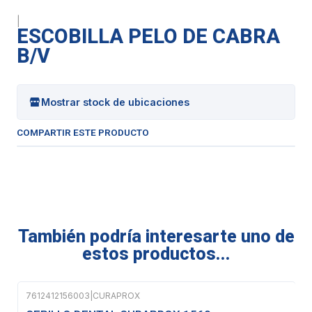
|
ESCOBILLA PELO DE CABRA
B/V
Mostrar stock de ubicaciones
COMPARTIR ESTE PRODUCTO
También podría interesarte uno de
estos productos...
7612412156003
|
CURAPROX