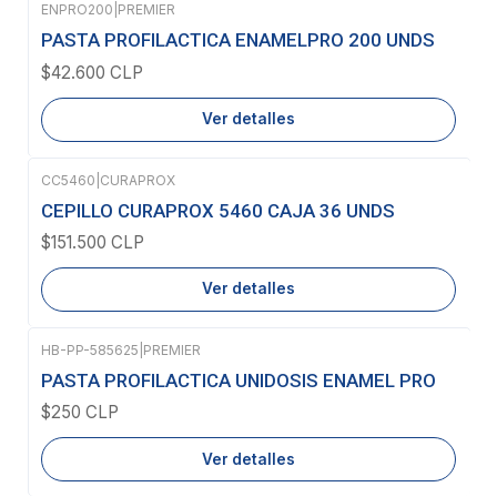
ENPRO200
|
PREMIER
Agotado
PASTA PROFILACTICA ENAMELPRO 200 UNDS
$42.600 CLP
Ver detalles
CC5460
|
CURAPROX
Agotado
CEPILLO CURAPROX 5460 CAJA 36 UNDS
$151.500 CLP
Ver detalles
HB-PP-585625
|
PREMIER
Agotado
PASTA PROFILACTICA UNIDOSIS ENAMEL PRO
$250 CLP
Ver detalles