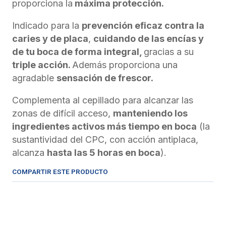
proporciona la
máxima protección.
Indicado para la
prevención eficaz contra la
caries y de placa
,
cuidando de las encías y
de tu boca de forma integral,
gracias a su
triple acción.
Además proporciona una
agradable
sensación de frescor.
Complementa al cepillado para alcanzar las
zonas de difícil acceso,
manteniendo los
ingredientes activos más tiempo en boca
(la
sustantividad del CPC, con acción antiplaca,
alcanza
hasta las 5 horas en boca
).
COMPARTIR ESTE PRODUCTO