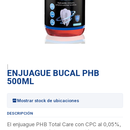
|
ENJUAGUE BUCAL PHB
500ML
Mostrar stock de ubicaciones
DESCRIPCIÓN
El enjuague PHB Total Care con CPC al 0,05%,