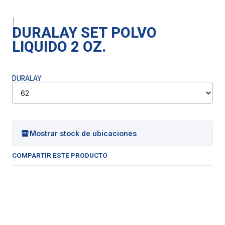
|
DURALAY SET POLVO
LIQUIDO 2 OZ.
DURALAY
Mostrar stock de ubicaciones
COMPARTIR ESTE PRODUCTO