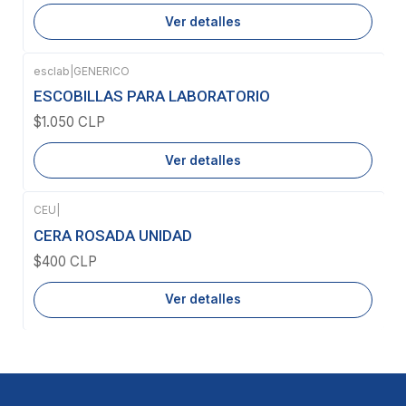
Ver detalles
esclab
|
GENERICO
Agotado
ESCOBILLAS PARA LABORATORIO
$1.050 CLP
Ver detalles
CEU
|
Agotado
CERA ROSADA UNIDAD
$400 CLP
Ver detalles