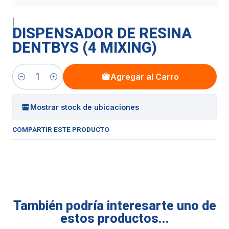
|
DISPENSADOR DE RESINA
DENTBYS (4 MIXING)
Agregar al Carro
Cantidad
Mostrar stock de ubicaciones
COMPARTIR ESTE PRODUCTO
También podría interesarte uno de
estos productos...