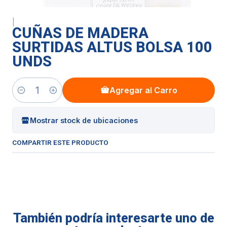
|
CUÑAS DE MADERA
SURTIDAS ALTUS BOLSA 100
UNDS
Agregar al Carro
Cantidad
Mostrar stock de ubicaciones
COMPARTIR ESTE PRODUCTO
También podría interesarte uno de