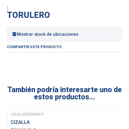
|
TORULERO
Mostrar stock de ubicaciones
COMPARTIR ESTE PRODUCTO
También podría interesarte uno de
estos productos...
CIZALLA
|
GENERICO
CIZALLA