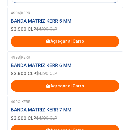
499A
|
KERR
-7%
OFF
BANDA MATRIZ KERR 5 MM
$3.900 CLP
$4.190 CLP
Agregar al Carro
499B
|
KERR
-7%
OFF
BANDA MATRIZ KERR 6 MM
$3.900 CLP
$4.190 CLP
Agregar al Carro
499C
|
KERR
-7%
OFF
BANDA MATRIZ KERR 7 MM
$3.900 CLP
$4.190 CLP