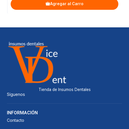
Agregar al Carro
Tienda de Insumos Dentales
Síguenos
INFORMACIÓN
Contacto