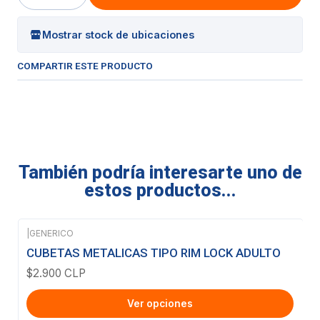
Cantidad
Mostrar stock de ubicaciones
COMPARTIR ESTE PRODUCTO
También podría interesarte uno de
estos productos...
|
GENERICO
CUBETAS METALICAS TIPO RIM LOCK ADULTO
$2.900 CLP
Ver opciones