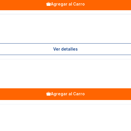
Agregar al Carro
Ver detalles
Agregar al Carro