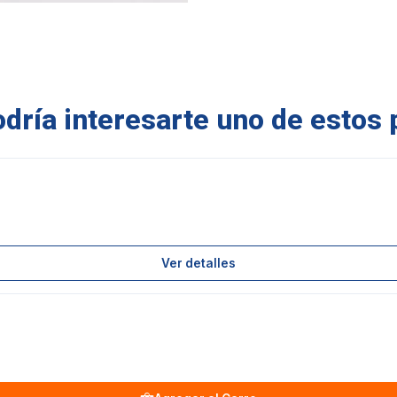
ría interesarte uno de estos 
Ver detalles