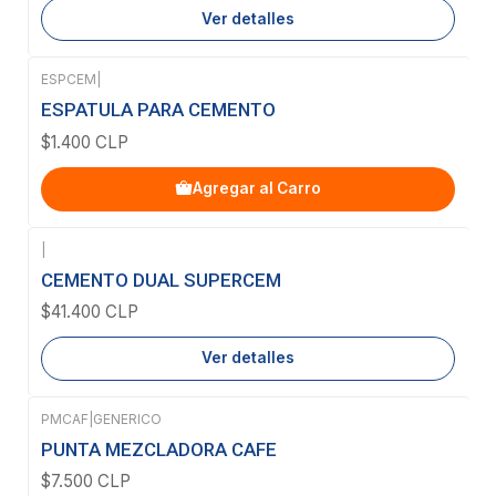
Ver detalles
ESPCEM
|
ESPATULA PARA CEMENTO
$1.400 CLP
Agregar al Carro
|
Agotado
CEMENTO DUAL SUPERCEM
$41.400 CLP
Ver detalles
PMCAF
|
GENERICO
PUNTA MEZCLADORA CAFE
$7.500 CLP