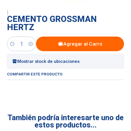
|
CEMENTO GROSSMAN
HERTZ
Agregar al Carro
Cantidad
Mostrar stock de ubicaciones
COMPARTIR ESTE PRODUCTO
También podría interesarte uno de
estos productos...