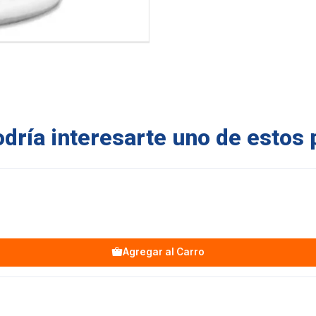
ría interesarte uno de estos 
Agregar al Carro