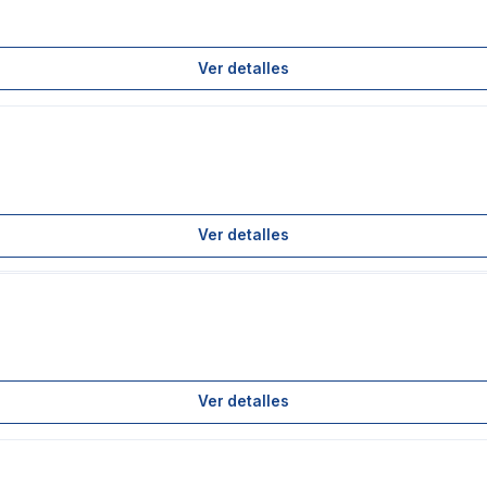
Ver detalles
Ver detalles
Ver detalles