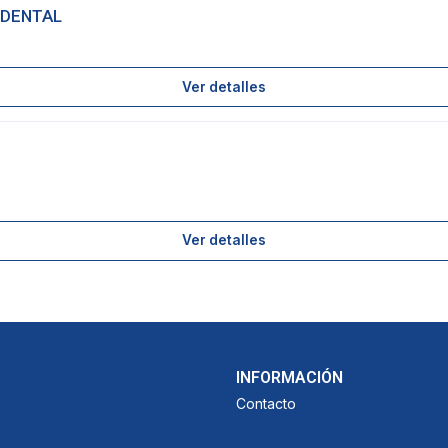
 DENTAL
Ver detalles
Ver detalles
INFORMACIÓN
Contacto