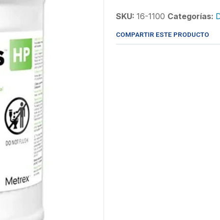
SKU:
16-1100
Categorías:
D
COMPARTIR ESTE PRODUCTO