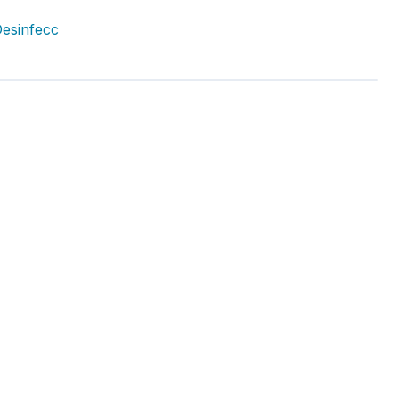
esinfecc