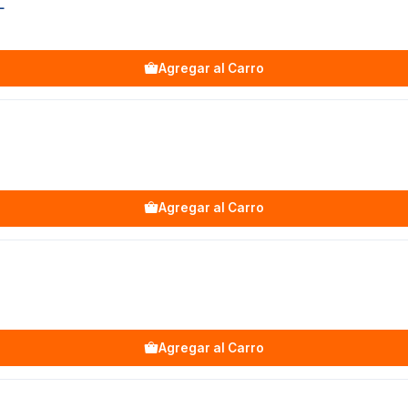
L
Agregar al Carro
Agregar al Carro
Agregar al Carro