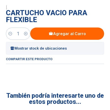
|
CARTUCHO VACIO PARA
FLEXIBLE
Agregar al Carro
Cantidad
Mostrar stock de ubicaciones
COMPARTIR ESTE PRODUCTO
También podría interesarte uno de
estos productos...