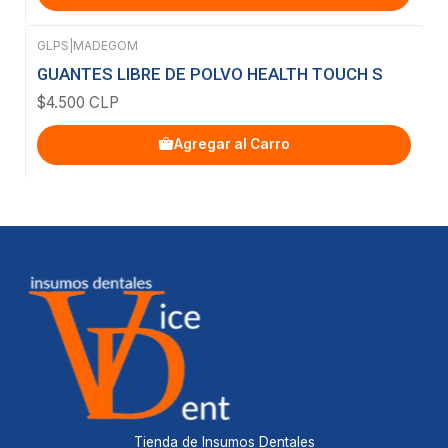
GLPS
|
MADEGOM
GUANTES LIBRE DE POLVO HEALTH TOUCH S
$4.500 CLP
Agregar al Carro
Tienda de Insumos Dentales