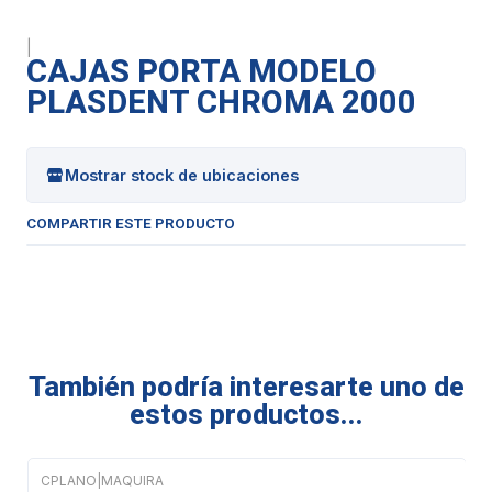
|
CAJAS PORTA MODELO
PLASDENT CHROMA 2000
Mostrar stock de ubicaciones
COMPARTIR ESTE PRODUCTO
También podría interesarte uno de
estos productos...
CPLANO
|
MAQUIRA