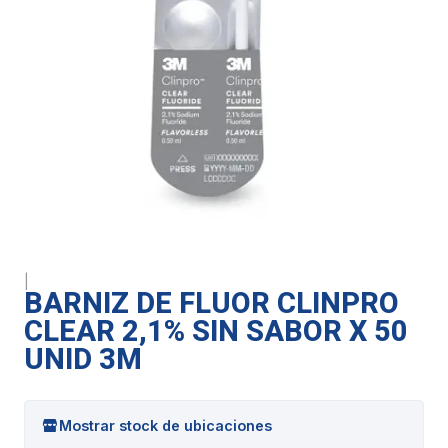
|
BARNIZ DE FLUOR CLINPRO
CLEAR 2,1% SIN SABOR X 50
UNID 3M
Mostrar stock de ubicaciones