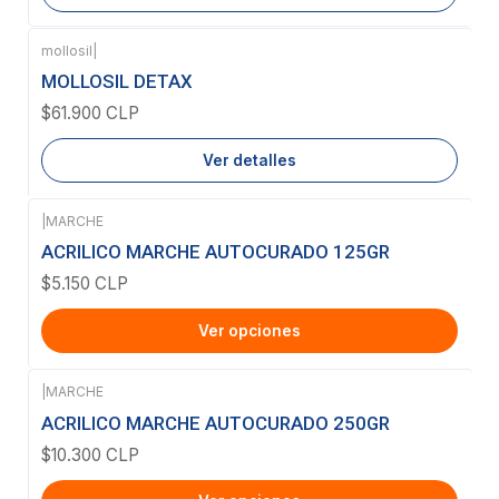
mollosil
|
Agotado
MOLLOSIL DETAX
$61.900 CLP
Ver detalles
|
MARCHE
ACRILICO MARCHE AUTOCURADO 125GR
$5.150 CLP
Ver opciones
|
MARCHE
ACRILICO MARCHE AUTOCURADO 250GR
$10.300 CLP