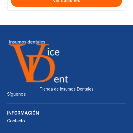
Ver opciones
Tienda de Insumos Dentales
Síguenos
INFORMACIÓN
Contacto