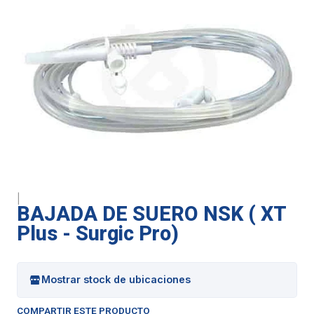
|
BAJADA DE SUERO NSK ( XT
Plus - Surgic Pro)
Mostrar stock de ubicaciones
COMPARTIR ESTE PRODUCTO