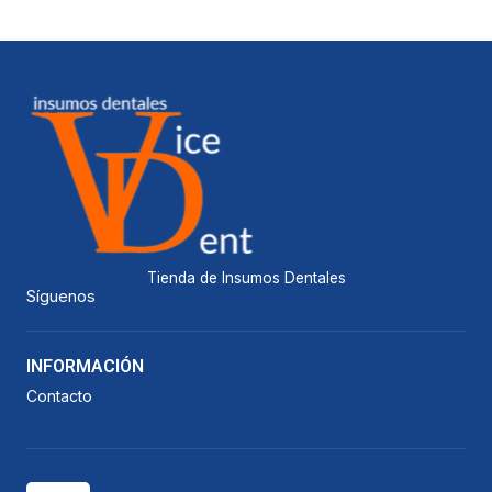
Tienda de Insumos Dentales
Síguenos
INFORMACIÓN
Contacto