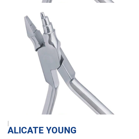
|
ALICATE YOUNG