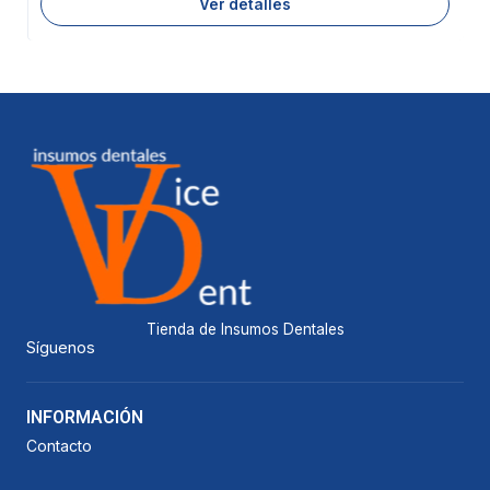
Ver detalles
Tienda de Insumos Dentales
Síguenos
INFORMACIÓN
Contacto