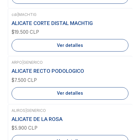
cdi
|
MACHTIG
Agotado
ALICATE CORTE DISTAL MACHTIG
$19.500 CLP
Ver detalles
ARPO
|
GENERICO
Agotado
ALICATE RECTO PODOLOGICO
$7.500 CLP
Ver detalles
ALIROS
|
GENERICO
Agotado
ALICATE DE LA ROSA
$5.900 CLP