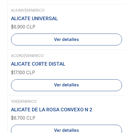
ALIUNIV
|
GENERICO
Agotado
ALICATE UNIVERSAL
$6.900 CLP
Ver detalles
ACORD
|
GENERICO
Agotado
ALICATE CORTE DISTAL
$17.100 CLP
Ver detalles
109
|
GENERICO
Agotado
ALICATE DE LA ROSA CONVEXO N 2
$6.700 CLP
Ver detalles