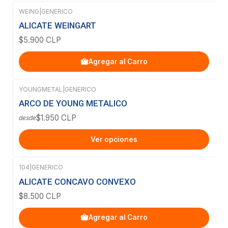
WEING
|
GENERICO
ALICATE WEINGART
$5.900 CLP
Agregar al Carro
YOUNGMETAL
|
GENERICO
ARCO DE YOUNG METALICO
$1.950 CLP
desde
Ver opciones
104
|
GENERICO
ALICATE CONCAVO CONVEXO
$8.500 CLP
Agregar al Carro