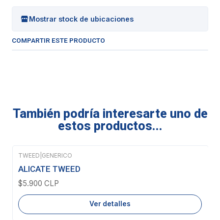
Mostrar stock de ubicaciones
COMPARTIR ESTE PRODUCTO
También podría interesarte uno de
estos productos...
TWEED
|
GENERICO
Agotado
ALICATE TWEED
$5.900 CLP
Ver detalles