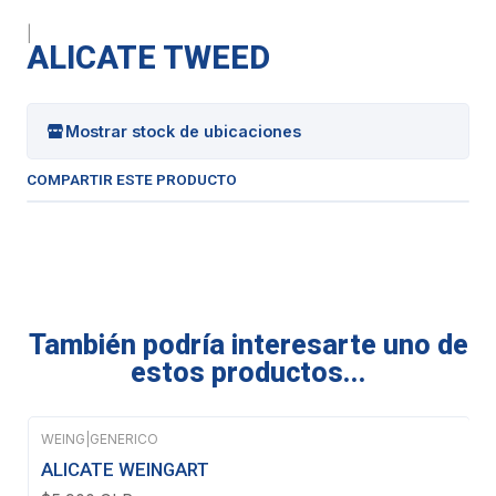
|
ALICATE TWEED
Mostrar stock de ubicaciones
COMPARTIR ESTE PRODUCTO
También podría interesarte uno de
estos productos...
WEING
|
GENERICO
ALICATE WEINGART