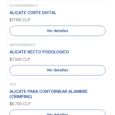
ACORD
|
GENERICO
Agotado
ALICATE CORTE DISTAL
$17.100 CLP
Ver detalles
ARPO
|
GENERICO
Agotado
ALICATE RECTO PODOLOGICO
$7.500 CLP
Ver detalles
102
|
Agotado
ALICATE PARA CONTORNEAR ALAMBRE
(CRIMPING)
$6.700 CLP
Ver detalles