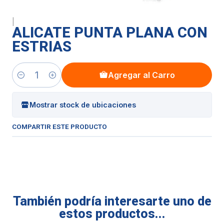
|
ALICATE PUNTA PLANA CON
ESTRIAS
Agregar al Carro
Cantidad
Mostrar stock de ubicaciones
COMPARTIR ESTE PRODUCTO
También podría interesarte uno de
estos productos...