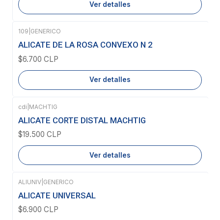
Ver detalles
109
|
GENERICO
Agotado
ALICATE DE LA ROSA CONVEXO N 2
$6.700 CLP
Ver detalles
cdi
|
MACHTIG
Agotado
ALICATE CORTE DISTAL MACHTIG
$19.500 CLP
Ver detalles
ALIUNIV
|
GENERICO
Agotado
ALICATE UNIVERSAL
$6.900 CLP