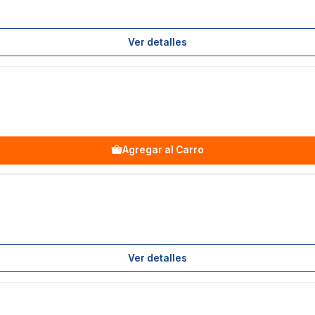
Ver detalles
Agregar al Carro
Ver detalles