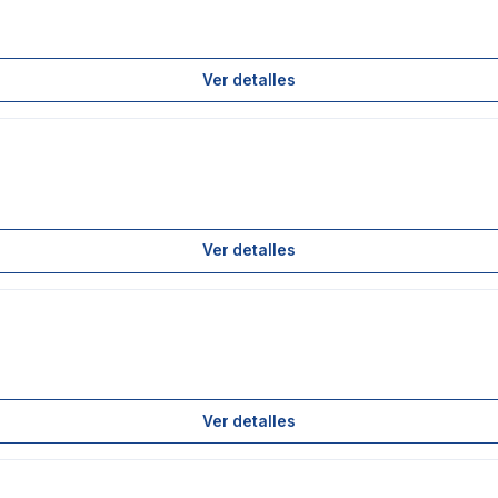
Ver detalles
Ver detalles
Ver detalles