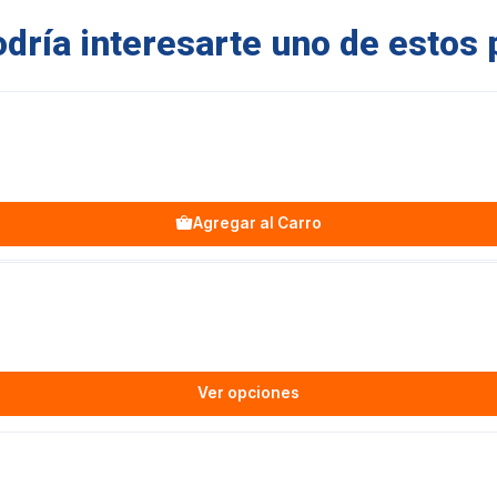
ría interesarte uno de estos 
Agregar al Carro
Ver opciones