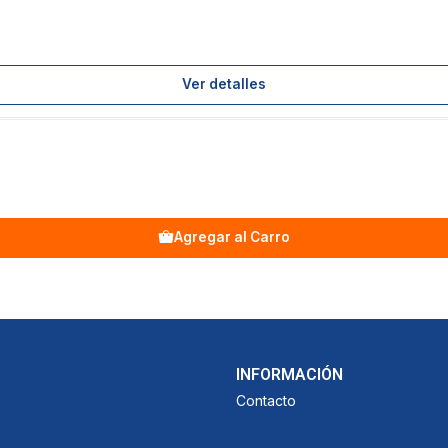
Ver detalles
Agregar al Carro
INFORMACIÓN
Contacto