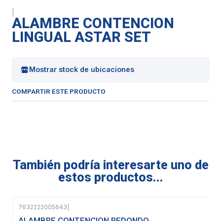
|
ALAMBRE CONTENCION
LINGUAL ASTAR SET
Mostrar stock de ubicaciones
COMPARTIR ESTE PRODUCTO
También podría interesarte uno de
estos productos...
7632222005643
|
Agotado
ALAMBRE CONTENCION REDONDO