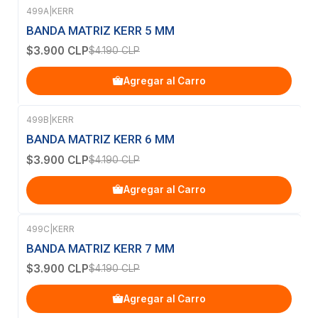
499A
|
KERR
-7%
OFF
BANDA MATRIZ KERR 5 MM
$3.900 CLP
$4.190 CLP
Agregar al Carro
499B
|
KERR
-7%
OFF
BANDA MATRIZ KERR 6 MM
$3.900 CLP
$4.190 CLP
Agregar al Carro
499C
|
KERR
-7%
OFF
BANDA MATRIZ KERR 7 MM
$3.900 CLP
$4.190 CLP
Agregar al Carro