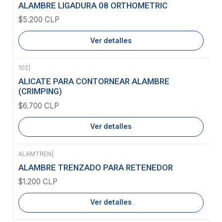
Agotado
ALAMBRE LIGADURA 08 ORTHOMETRIC
$5.200 CLP
Ver detalles
102
|
Agotado
ALICATE PARA CONTORNEAR ALAMBRE
(CRIMPING)
$6.700 CLP
Ver detalles
ALAMTREN
|
Agotado
ALAMBRE TRENZADO PARA RETENEDOR
$1.200 CLP
Ver detalles