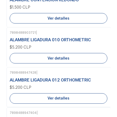
$1.500 CLP
Ver detalles
7898488903721
|
Agotado
ALAMBRE LIGADURA 010 ORTHOMETRIC
$5.200 CLP
Ver detalles
7898488947428
|
Agotado
ALAMBRE LIGADURA 012 ORTHOMETRIC
$5.200 CLP
Ver detalles
7898488947404
|