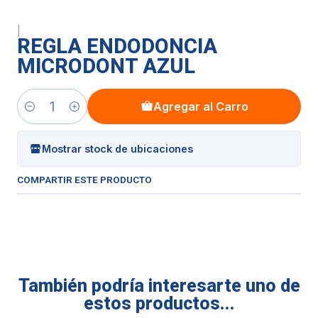
|
REGLA ENDODONCIA
MICRODONT AZUL
Agregar al Carro
Cantidad
Mostrar stock de ubicaciones
COMPARTIR ESTE PRODUCTO
También podría interesarte uno de
estos productos...