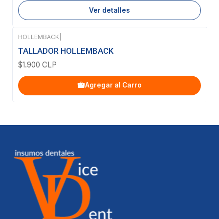
Ver detalles
HOLLEMBACK
|
TALLADOR HOLLEMBACK
$1.900 CLP
Agregar al Carro