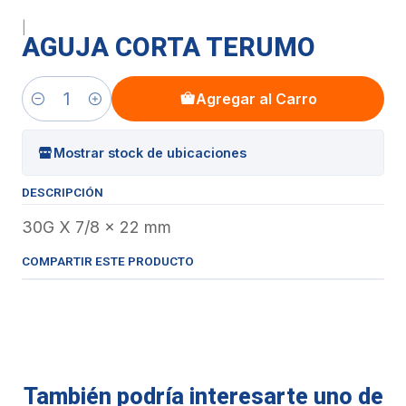
|
AGUJA CORTA TERUMO
Agregar al Carro
Cantidad
Mostrar stock de ubicaciones
DESCRIPCIÓN
30G X 7/8 x 22 mm
COMPARTIR ESTE PRODUCTO
También podría interesarte uno de