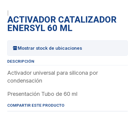
|
ACTIVADOR CATALIZADOR
ENERSYL 60 ML
Mostrar stock de ubicaciones
DESCRIPCIÓN
Activador universal para silicona por
condensación
Presentación Tubo de 60 ml
COMPARTIR ESTE PRODUCTO