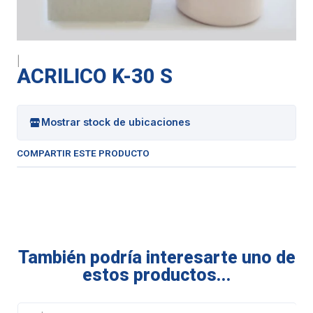
|
ACRILICO K-30 S
Mostrar stock de ubicaciones
COMPARTIR ESTE PRODUCTO
También podría interesarte uno de
estos productos...