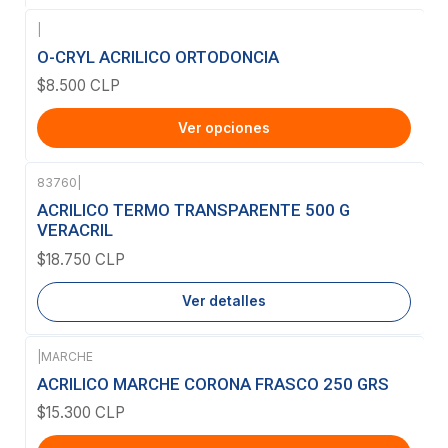
|
O-CRYL ACRILICO ORTODONCIA
$8.500 CLP
Ver opciones
83760
|
Agotado
ACRILICO TERMO TRANSPARENTE 500 G
VERACRIL
$18.750 CLP
Ver detalles
|
MARCHE
ACRILICO MARCHE CORONA FRASCO 250 GRS
$15.300 CLP