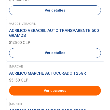
Ver detalles
VA500T
|
VERACRIL
Agotado
ACRILICO VERACRIL AUTO TRANSPARENTE 500
GRAMOS
$17.900 CLP
Ver detalles
|
MARCHE
ACRILICO MARCHE AUTOCURADO 125GR
$5.150 CLP
Ver opciones
|
MARCHE